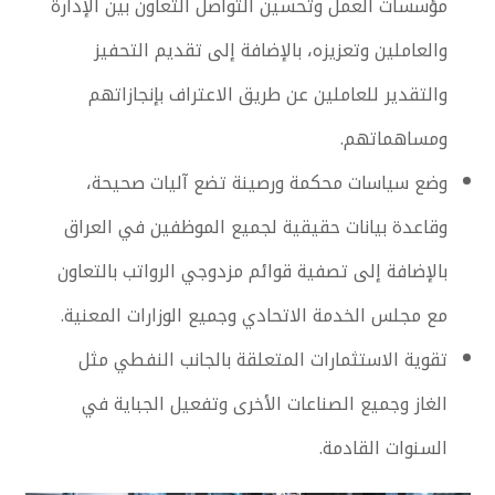
مؤسسات العمل وتحسين التواصل التعاون بين الإدارة
والعاملين وتعزيزه، بالإضافة إلى تقديم التحفيز
والتقدير للعاملين عن طريق الاعتراف بإنجازاتهم
ومساهماتهم.
وضع سياسات محكمة ورصينة تضع آليات صحيحة،
وقاعدة بيانات حقيقية لجميع الموظفين في العراق
بالإضافة إلى تصفية قوائم مزدوجي الرواتب بالتعاون
مع مجلس الخدمة الاتحادي وجميع الوزارات المعنية.
تقوية الاستثمارات المتعلقة بالجانب النفطي مثل
الغاز وجميع الصناعات الأخرى وتفعيل الجباية في
السنوات القادمة.