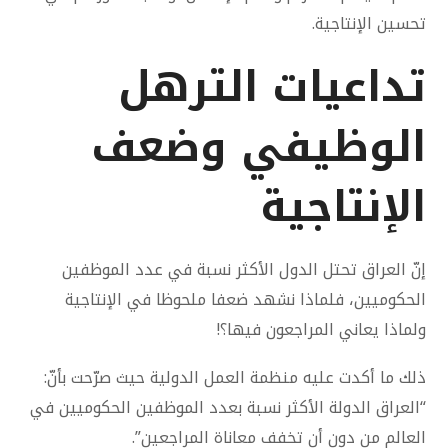
تحسين الإنتاجية.
تداعيات الترهل
الوظيفي وضعف
الإنتاجية
إنّ العراق تحتل الدول الأكثر نسبة في عدد الموظفين
الحكوميين، فلماذا نشهد ضعفا ملحوظا في الإنتاجية
ولماذا يعاني المراجعون فيها؟!
ذلك ما أكدت عليه منظمة العمل الدولية حيث صرّحت بأنّ:
“العراق الدولة الأكثر نسبة بعدد الموظفين الحكوميين في
العالم من دون أن تخفف معاناة المراجعين”.