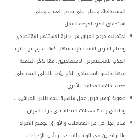
المستدامة، وخطرا على فرص العمل، وعلى
استحقاق الفرد لفرصة العمل.
احتمالية خروج العراق من دائرة الاستثمار الاقتصادي
وضياع الفرص الاستثمارية فيها، لأنها تخرج من دائرة
الجذب للمستثمرين الاقتصاديين، ممّا يؤخّر التنمية
فيها والنمو الاقتصادي الذي يؤخر بالتالي النمو على
صعيد كافة المجالات الأخرى.
صعوبة توفير فرص عمل مناسبة للمواطنين العراقيين،
وبالتالي زيادة معدلات البطالة في دولة العراق.
عدم إنجاز كل من المعاملات والأوراق لجميع الأفراد
والمواطنين في الوقت المحدد، وتأخير الإجراءات