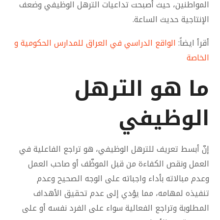
المواطنين، حيث أصبحت تداعيات الترهل الوظيفي وضعف
الإنتاجية حديث الساعة.
أقرأ ايضاً:
الواقع الدراسي في العراق للمدارس الحكومية و
الخاصة
ما هو الترهل
الوظيفي
إنّ أبسط تعريف للترهل الوظيفي، هو تراجع الفاعلية في
العمل ونقص الكفاءة من قبل الموظّف أو صاحب العمل
وعدم مبالاته بأداء واجباته على الوجه الصحيح وعدم
تنفيذه لمهامه، مما يؤدي إلى عدم تحقيق الأهداف
المطلوبة وتراجع الفعالية سواء على الفرد نفسه أو على