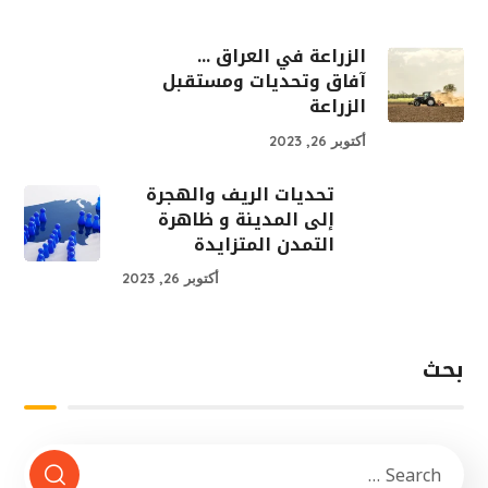
الزراعة في العراق ...
آفاق وتحديات ومستقبل
الزراعة
أكتوبر 26, 2023
تحديات الريف والهجرة
إلى المدينة و ظاهرة
التمدن المتزايدة
أكتوبر 26, 2023
بحث