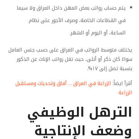
يتم حساب رواتب بعض المهن داخل العراق ولا سيما
في القطاعات الخاصة، وصرف الأجور على نظام
الساعة، أو اليوم أو الشهر.
يختلف متوسط الرواتب في العراق على حسب جنس العامل
سواءً كان ذكر أو أنثى، حيث تقل رواتب الإناث عن الذكور
بنسبة تصل إلى ١٧%.
أقرأ ايضاً:
الزراعة في العراق … آفاق وتحديات ومستقبل
الزراعة
الترهل الوظيفي
وضعف الإنتاجية