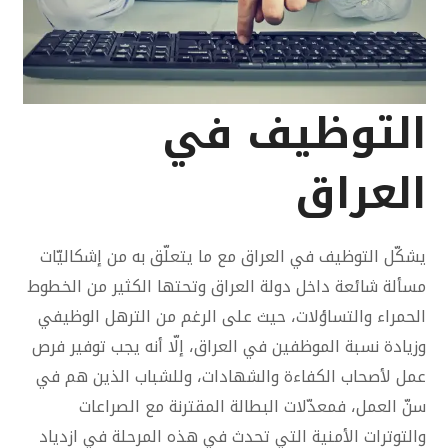
التوظيف في
العراق
يشكّل التوظيف في العراق مع ما يتعلّق به من إشكاليّات
مسألة شائعة داخل دولة العراق وتحتها الكثير من الخطوط
الحمراء والتساؤلات، حيث على الرغم من الترهل الوظيفي
وزيادة نسبة الموظفين في العراق، إلّا أنه يجب توفير فرص
عمل لأصحاب الكفاءة والشهادات، وللشباب الذين هم في
سنّ العمل، فمعدّلات البطالة المقترنة مع الصراعات
والتوترات الأمنية التي تحدث في هذه المرحلة في ازدياد