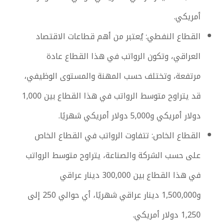
أمريكي.
القطاع النفطي: يُعتبر من أهم قطاعات الاقتصاد
العراقي، وتكون الرواتب في هذا القطاع عادة
مرتفعة، وتختلف حسب المهنة والمستوى الوظيفي،
قد يتراوح متوسط الرواتب في هذا القطاع بين 1,000
دولار أمريكي و5,000 دولار أمريكي شهريًا.
القطاع الخاص: تتفاوت الرواتب في القطاع الخاص
على حسب الشركة والصناعة، يتراوح متوسط الرواتب
في هذا القطاع بين 300,000 دينار عراقي
و1,500,000 دينار عراقي شهريًا، أي حوالي 250 إلى
1,250 دولار أمريكي.