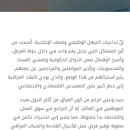
إنّ تداعيات الترهل الوظيفي وضعف الإنتاجية، أصبحت من
أبرز المشاكل التي تحتل رقم واحد في داخل دولة العراق،
وأصبح الإهمال ضمن الدوائر الحكومية وتفشي الفساد
والمحسوبيات، وتأخير المواطنين والمراجعين عن عملهم،
يثير استيائهم من هذا الوضع، والذي يودي بالبلاد العراقية
إلى خطر كبير على الصعيدين الاقتصادي والاجتماعي.
حيث وعلى الرغم من كون العراق من أكثر الدول بعدد
الموظفين في العالم، إلا أن التراجع في سوق العمل،
والاقتصاد بدا ملحوظا، مما يشير إلى تحذيرات تكمن في
صعوبة توفير فرص عمل للأجيال القادمة والشباب العراقي