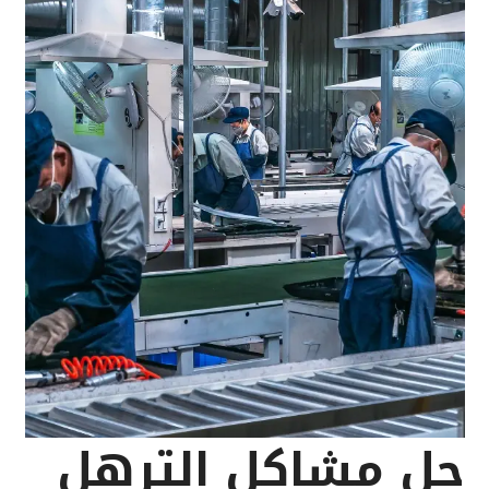
حل مشاكل الترهل