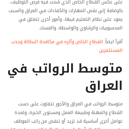
على عكس القطاع الخاص الذي شحت فيه فرص التوظيف،
بالإضافة إلى نقص المهارات والكفاءات في العراق والسبب
يعود على نظام التعليم فيها، وأمور أخرى تتعلق في
المحسوبيات والرشاوي والواسطة، والفساد.
أقرأ ايضاً:
القطاع الخاص وأثره في مكافحة البطالة وجذب
المستثمرين
متوسط الرواتب في
العراق
متوسط الرواتب في العراق والأجور تتفاوت على حسب
القطاع والمهنة وطبيعة العمل ومستوى الخبرة، ولعدة
عوامل أخرى أساسية قد تزيد أو تنقص من راتب الموظف