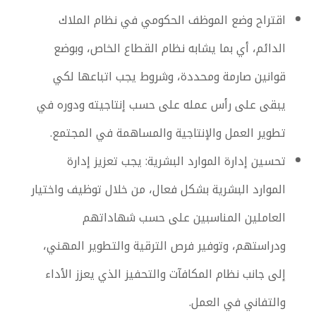
اقتراح وضع الموظف الحكومي في نظام الملاك
الدائم، أي بما يشابه نظام القطاع الخاص، وبوضع
قوانين صارمة ومحددة، وشروط يجب اتباعها لكي
يبقى على رأس عمله على حسب إنتاجيته ودوره في
تطوير العمل والإنتاجية والمساهمة في المجتمع.
تحسين إدارة الموارد البشرية: يجب تعزيز إدارة
الموارد البشرية بشكل فعال، من خلال توظيف واختيار
العاملين المناسبين على حسب شهاداتهم
ودراستهم، وتوفير فرص الترقية والتطوير المهني،
إلى جانب نظام المكافآت والتحفيز الذي يعزز الأداء
والتفاني في العمل.