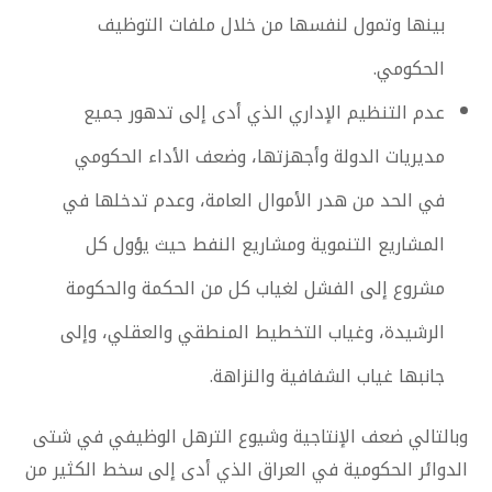
بينها وتمول لنفسها من خلال ملفات التوظيف
الحكومي.
عدم التنظيم الإداري الذي أدى إلى تدهور جميع
مديريات الدولة وأجهزتها، وضعف الأداء الحكومي
في الحد من هدر الأموال العامة، وعدم تدخلها في
المشاريع التنموية ومشاريع النفط حيث يؤول كل
مشروع إلى الفشل لغياب كل من الحكمة والحكومة
الرشيدة، وغياب التخطيط المنطقي والعقلي، وإلى
جانبها غياب الشفافية والنزاهة.
وبالتالي ضعف الإنتاجية وشيوع الترهل الوظيفي في شتى
الدوائر الحكومية في العراق الذي أدى إلى سخط الكثير من