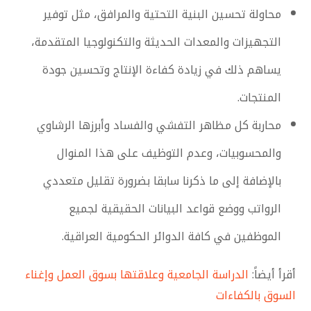
محاولة تحسين البنية التحتية والمرافق، مثل توفير
التجهيزات والمعدات الحديثة والتكنولوجيا المتقدمة،
يساهم ذلك في زيادة كفاءة الإنتاج وتحسين جودة
المنتجات.
محاربة كل مظاهر التفشي والفساد وأبرزها الرشاوي
والمحسوبيات، وعدم التوظيف على هذا المنوال
بالإضافة إلى ما ذكرنا سابقا بضرورة تقليل متعددي
الرواتب ووضع قواعد البيانات الحقيقية لجميع
الموظفين في كافة الدوائر الحكومية العراقية.
أقرأ أيضاً:
الدراسة الجامعية وعلاقتها بسوق العمل وإغناء
السوق بالكفاءات