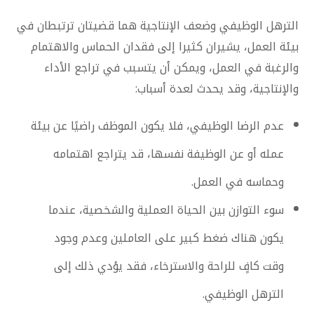
الترهل الوظيفي وضعف الإنتاجية هما قضيتان ترتبطان في
بيئة العمل، يشيران كثيرا إلى فقدان الحماس والاهتمام
والرغبة في العمل، ويمكن أن يتسبب في تراجع الأداء
والإنتاجية، وقد يحدث لعدة أسباب:
عدم الرضا الوظيفي، فلا يكون الموظف راضيًا عن بيئة
عمله أو عن الوظيفة نفسها، قد يتراجع اهتمامه
وحماسه في العمل.
سوء التوازن بين الحياة العملية والشخصية، عندما
يكون هناك ضغط كبير على العاملين وعدم وجود
وقت كافٍ للراحة والاسترخاء، فقد يؤدي ذلك إلى
الترهل الوظيفي.