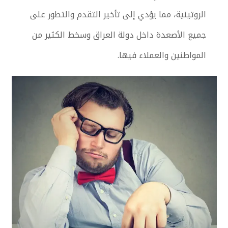
الروتينية، مما يؤدي إلى تأخير التقدم والتطور على
جميع الأصعدة داخل دولة العراق وسخط الكثير من
المواطنين والعملاء فيها.