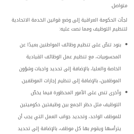
متواصل.
لجأت الحكومة العراقية إلى وضع قوانين الخدمة الاتحادية
لتنظيم التوظيف ومما نصت عليه:
بنود تنصّ على تنظيم وظائف المواطنين بعيدًا عن
المحسوبيات، مع تنظيم عمل الوظائف القيادية
الخاصة والعليا، بالإضافة إلى تحديد واجبات وشؤون
الموظفين، بالإضافة إلى تنظيم إجازات الموظفين.
وأخرى تنص على الأمور المحظورة فيما يخصّ
التوظيف مثل حظر الجمع بين وظيفتين حكوميتين
للموظف الواحد، وتحديد جوانب العمل التي يجب أن
يترأسها ويقوم بها كل موظف، بالإضافة إلى تحديد