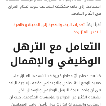
اقتصادية إلى جانب مشكلات اجتماعية سوف تجتاح العراق
في الأيام القادمة.
أقرأ ايضاً:
تحديات الريف والهجرة إلى المدينة و ظاهرة
التمدن المتزايدة
التعامل مع الترهل
الوظيفي والإهمال
كشفت مصادر أنّ مخاطر كبيرة قد تشهدها العراق على
صعيد الوضع الاقتصادي والاجتماعي وضعف إنتاجية البلاد
في آن واحد، نتيجة الترهل الوظيفي والإهمال الذي
تشهده الكثير من الدوائر والمؤسسات الحكومية، حيث أن
المخاوف والتحذيرات ازدادت حول تأمين رواتب الموظفين