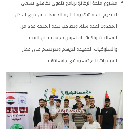
مشروع منحة الركائز: برنامج تنموي تكافلي يسعى
لتقديم منحة شهرية لطلبة الجامعات من ذوي الدخل
المحدود لمدة سنة. ويصاحب هذه المنحة عدد من
الفعاليات والانشطة لغرس مجموعة من القيم
والسلوكيات الحميدة لديهم وتدريبهم على عمل
المبادرات المجتمعية في جامعاتهم.