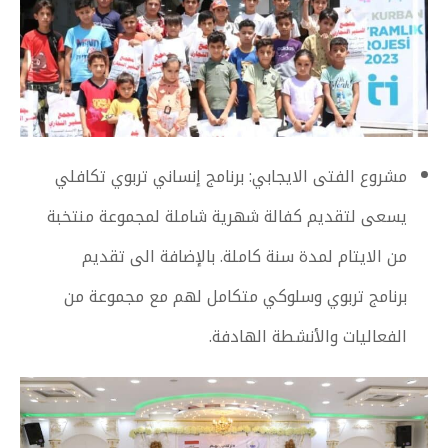
مشروع الفتى الايجابي: برنامج إنساني تربوي تكافلي
يسعى لتقديم كفالة شهرية شاملة لمجموعة منتخبة
من الايتام لمدة سنة كاملة. بالإضافة الى تقديم
برنامج تربوي وسلوكي متكامل لهم مع مجموعة من
الفعاليات والأنشطة الهادفة.