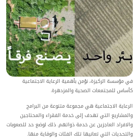
في مؤسسة الركيزة، نؤمن بأهمية الرعاية الاجتماعية
كأساس للمجتمعات الصحية والمزدهرة.
الرعاية الاجتماعية هي مجموعة متنوعة من البرامج
والمشاريع التي تهدف إلى خدمة الفقراء والمحتاجين
والافراد العاجزين عن خدمة ذواتهم. ذلك لوضع حد للصعوبات
والتحديات التي تعانيها تلك الفئات والوقاية منها.