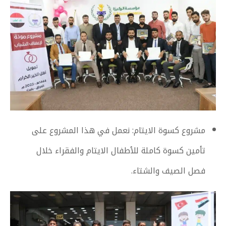
مشروع كسوة الايتام: نعمل في هذا المشروع على
تأمين كسوة كاملة للأطفال الايتام والفقراء خلال
فصل الصيف والشتاء.