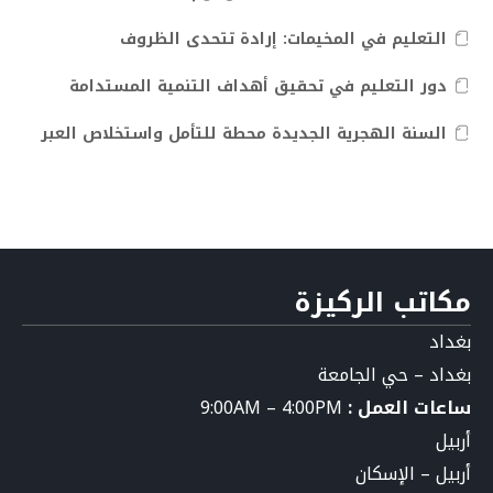
التعليم في المخيمات: إرادة تتحدى الظروف
دور التعليم في تحقيق أهداف التنمية المستدامة
السنة الهجرية الجديدة محطة للتأمل واستخلاص العبر
مكاتب الركيزة
بغداد
بغداد – حي الجامعة
ساعات العمل :
9:00AM – 4:00PM
أربيل
أربيل – الإسكان