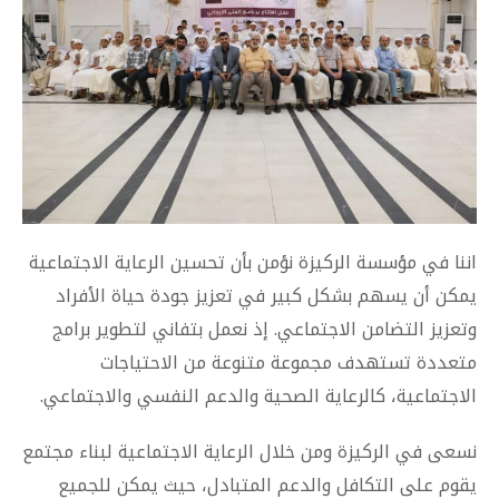
اننا في مؤسسة الركيزة نؤمن بأن تحسين الرعاية الاجتماعية
يمكن أن يسهم بشكل كبير في تعزيز جودة حياة الأفراد
وتعزيز التضامن الاجتماعي. إذ نعمل بتفاني لتطوير برامج
متعددة تستهدف مجموعة متنوعة من الاحتياجات
الاجتماعية، كالرعاية الصحية والدعم النفسي والاجتماعي.
نسعى في الركيزة ومن خلال الرعاية الاجتماعية لبناء مجتمع
يقوم على التكافل والدعم المتبادل، حيث يمكن للجميع