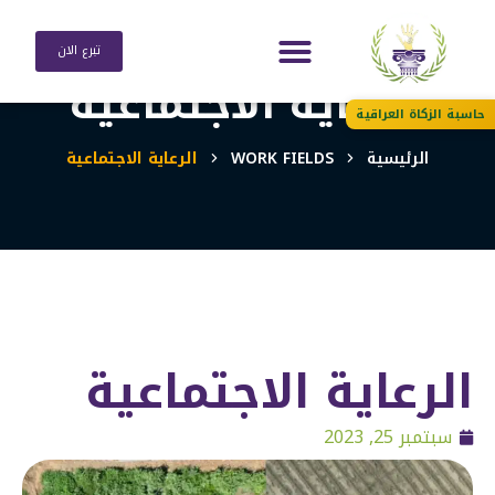
تبرع الان
الرعاية الاجتماعية
حاسبة الزكاة العراقية
الرئيسية
WORK FIELDS
الرعاية الاجتماعية
الرعاية الاجتماعية
سبتمبر 25, 2023