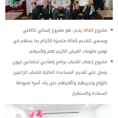
مشروع
كفالة يتيم
: هو مشروع إنساني تكافلي
ويسعى لتقديم كفالة متميزة للأيتام بما يسهم في
توفير مقومات العيش الكريم لهم ولأسرهم.
مشروع إعفاف الشباب: برنامج إصلاحي اجتماعي تربوي
يعمل على تقديم المساعدة المالية للشباب الراغبين
بالزواج وتدريبهم وتأهيلهم على بناء أسرة تسودها
السعادة والاستقرار.