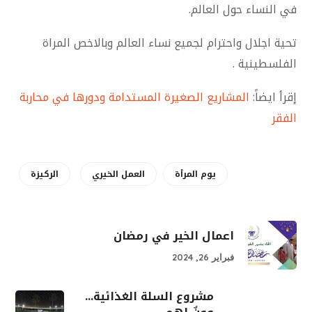
في النساء حول العالم.
تحية اجلال واحترام لجميع نساء العالم وبالاخص المراة
الفلسطينية .
إقرأ ايضاً:
المشاريع الصغيرة المستدامة ودورها في محاربة
الفقر
يوم المرأة
العمل الخيري
الركيزة
اعمال الخير في رمضان
فبراير 26, 2024
مشروع السلة الغذائية...