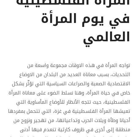
المرأة الفلسطينية
في يوم المرأة
العالمي
تواجه المرأة في هذه الاوقات مجموعة واسعة من
التحديات، بسبب معاناة العديد من البلدان من الاوضاع
الاقتصادية الصعبة والصراعات السياسية التي تؤثّر بشكل
خاص في حياة المرأة، وهنا نسلط الضوء على معاناة المرأة
الفلسطينية، حيث تتجه الأنظار للأوضاع المأساوية التي
تعيشها المرأة الفلسطينية في غزة، التي تتحمل بمفردها
أحيانا وطأة ويلات الحرب وتداعياتها، من تهجير ونزوح من
منطقة إلى أخرى في ظروف كارثية تنعدم فيها أدنى