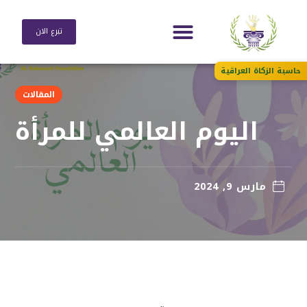
تبرع الان
حاسبة الزكاة العراقية
المقالات
اليوم العالمي للمرأة
مارس 9, 2024