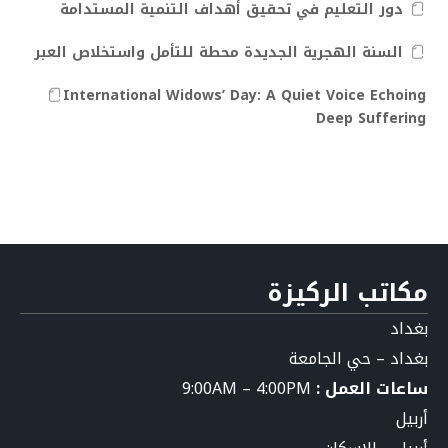
دور التعليم في تحقيق أهداف التنمية المستدامة
السنة الهجرية الجديدة محطة للتأمل واستخلاص العبر
International Widows’ Day: A Quiet Voice Echoing
Deep Suffering
مكاتب الركيزة
بغداد
بغداد – حي الجامعة
ساعات العمل :
9:00AM – 4:00PM
أربيل