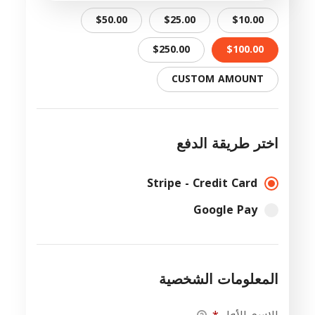
$50.00
$25.00
$10.00
$250.00
$100.00
CUSTOM AMOUNT
اختر طريقة الدفع
Stripe - Credit Card
Google Pay
المعلومات الشخصية