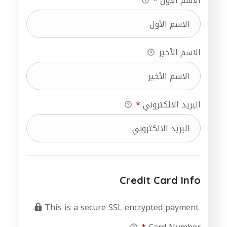
الاسم الأول
*
الاسم الأخير
البريد الالكتروني
*
Credit Card Info
This is a secure SSL encrypted payment.