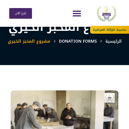
تبرع الان
مشروع المخبز الخيري
حاسبة الزكاة العراقية
الرئيسية
DONATION FORMS
مشروع المخبز الخيري