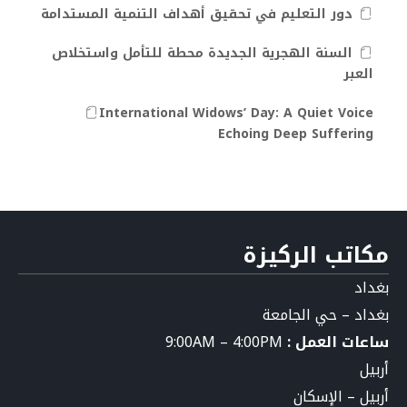
دور التعليم في تحقيق أهداف التنمية المستدامة
السنة الهجرية الجديدة محطة للتأمل واستخلاص
العبر
International Widows’ Day: A Quiet Voice
Echoing Deep Suffering
مكاتب الركيزة
بغداد
بغداد – حي الجامعة
ساعات العمل :
9:00AM – 4:00PM
أربيل
أربيل – الإسكان