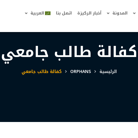
المدونة
أخبار الركيزة
اتصل بنا
العربية
كفالة طالب جامعي
الرئيسية
ORPHANS
كفالة طالب جامعي