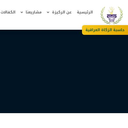
الرئيسية
عن الركيزة
مشاريعنا
الكفالات
حاسبة الزكاة العراقية