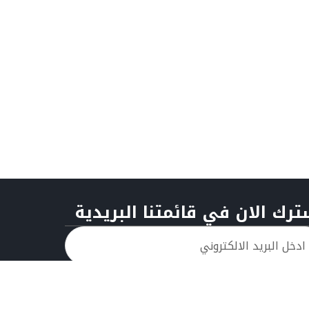
ترك الان في قائمتنا البريدية