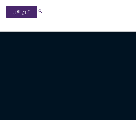
تبرع الان