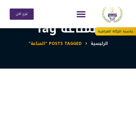
تبرع الان
المناعة Tag
حاسبة الزكاة العراقية
الرئيسية
POSTS TAGGED "المناعة"